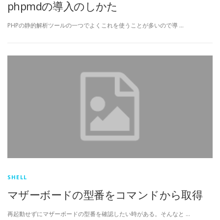
phpmdの導入のしかた
PHPの静的解析ツールの一つでよくこれを使うことが多いので導 …
SHELL
マザーボードの型番をコマンドから取得
再起動せずにマザーボードの型番を確認したい時がある。そんなと …