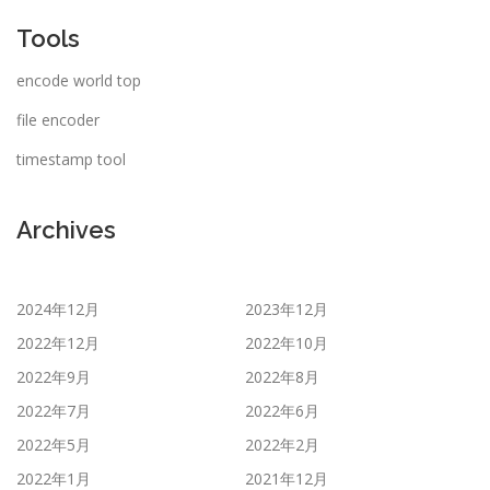
Tools
encode world top
file encoder
timestamp tool
Archives
2024年12月
2023年12月
2022年12月
2022年10月
2022年9月
2022年8月
2022年7月
2022年6月
2022年5月
2022年2月
2022年1月
2021年12月