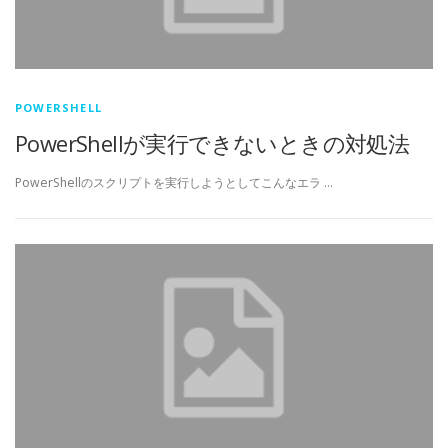
POWERSHELL
PowerShellが実行できないときの対処法
PowerShellのスクリプトを実行しようとしてこんなエラ …