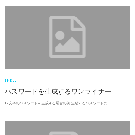
SHELL
パスワードを生成するワンライナー
12文字のパスワードを生成する場合の例 生成するパスワードの …