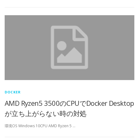
DOCKER
AMD Ryzen5 3500のCPUでDocker Desktop
が立ち上がらない時の対処
環境OS Windows 10CPU AMD Ryzen 5 …