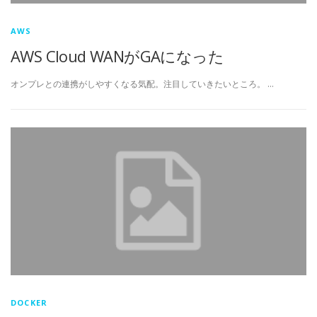
AWS
AWS Cloud WANがGAになった
オンプレとの連携がしやすくなる気配。注目していきたいところ。 …
DOCKER