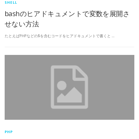
SHELL
bashのヒアドキュメントで変数を展開さ
せない方法
たとえばPHPなどの$を含むコードをヒアドキュメントで書くと …
PHP