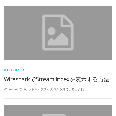
WIRESHARK
WiresharkでStream Indexを表示する方法
Wiresharkでパケットキャプチャのログを見ているとき同 …