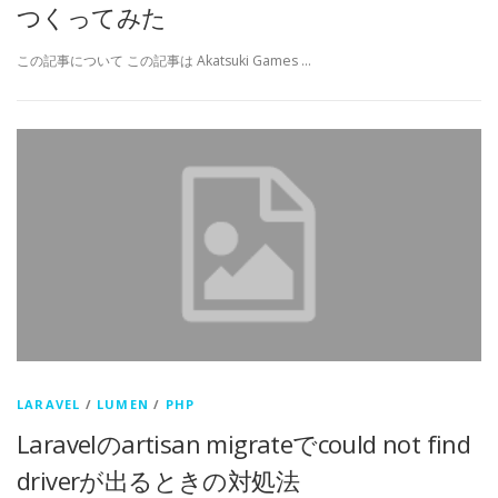
つくってみた
この記事について この記事は Akatsuki Games …
LARAVEL
/
LUMEN
/
PHP
Laravelのartisan migrateでcould not find
driverが出るときの対処法