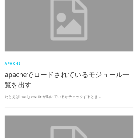
APACHE
apacheでロードされているモジュール一
覧を出す
たとえばmod_rewriteが動いているかチェックするとき …