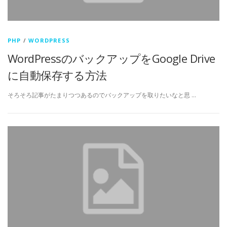
PHP
/
WORDPRESS
WordPressのバックアップをGoogle Drive
に自動保存する方法
そろそろ記事がたまりつつあるのでバックアップを取りたいなと思 …