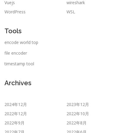
Vuejs
wireshark
WordPress
WSL
Tools
encode world top
file encoder
timestamp tool
Archives
2024年12月
2023年12月
2022年12月
2022年10月
2022年9月
2022年8月
2022年7月
2022年6月